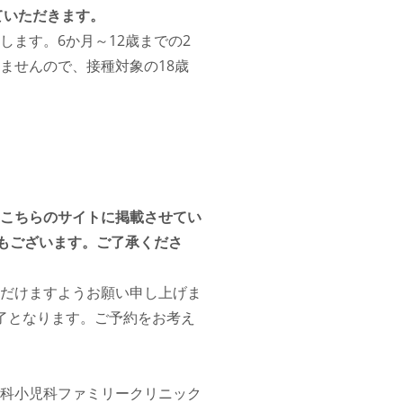
ていただきます。
ます。6か月～12歳までの2
ませんので、接種対象の18歳
こちらのサイトに掲載させてい
もございます。ご了承くださ
だけますようお願い申し上げま
了となります。ご予約をお考え
科小児科ファミリークリニック