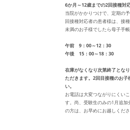
6か月～12歳までの2回接種
当院がかかりつけで、定期の予
回接種対応者の患者様は、接種
未満のお子様でしたら母子手帳
午前 9：00～12：30
午後 15：00～18：30
在庫がなくなり次第終了となり
ただきます。2回目接種のお子
い。
お電話は大変つながりにくいこ
す。尚、受験生のみの1月追加
の方は、お早めにお越しくださ