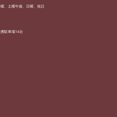
木曜、土曜午後、日曜、祝日
駐車場
提携駐車場14台