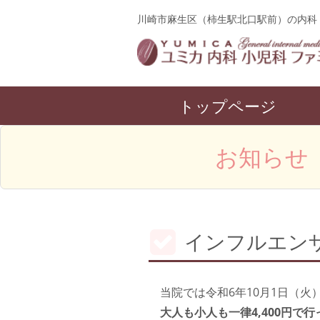
川崎市麻生区（柿生駅北口駅前）の内科
トップページ
お知らせ
インフルエン
当院では令和6年10月1日（
大人も小人も一律4,400円