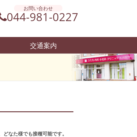
お問い合わせ
044-981-0227
交通案内
ず、どなた様でも接種可能です。