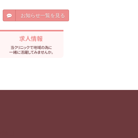
お知らせ一覧を見る
休診日