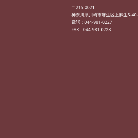
〒215-0021
神奈川県川崎市麻生区上麻生5-40-
電話：044-981-0227
FAX：044-981-0228