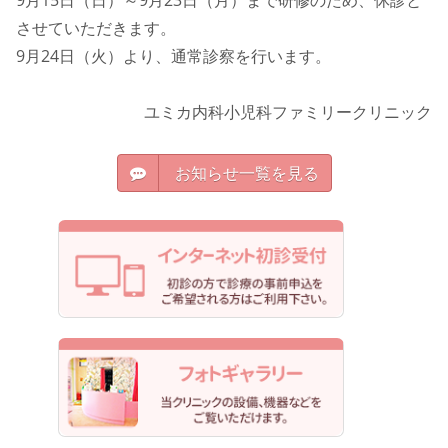
させていただきます。
9月24日（火）より、通常診察を行います。
ユミカ内科小児科ファミリークリニック
お知らせ一覧を見る