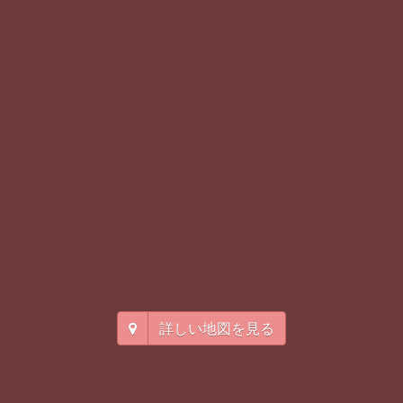
詳しい地図を見る